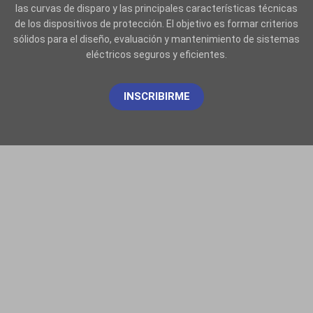
las curvas de disparo y las principales características técnicas
de los dispositivos de protección. El objetivo es formar criterios
sólidos para el diseño, evaluación y mantenimiento de sistemas
eléctricos seguros y eficientes.
INSCRIBIRME