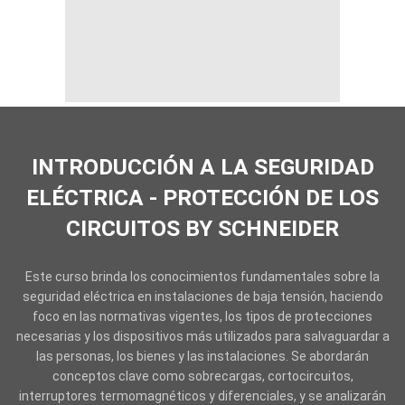
INTRODUCCIÓN A LA SEGURIDAD
ELÉCTRICA - PROTECCIÓN DE LOS
CIRCUITOS BY SCHNEIDER
Este curso brinda los conocimientos fundamentales sobre la
seguridad eléctrica en instalaciones de baja tensión, haciendo
foco en las normativas vigentes, los tipos de protecciones
necesarias y los dispositivos más utilizados para salvaguardar a
las personas, los bienes y las instalaciones. Se abordarán
conceptos clave como sobrecargas, cortocircuitos,
interruptores termomagnéticos y diferenciales, y se analizarán